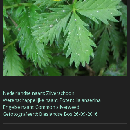
Nederlandse naam: Zilverschoon
Wetenschappelijke naam: Potentilla anserina
Engelse naam: Common silverweed
Gefotografeerd: Bieslandse Bos 26-09-2016