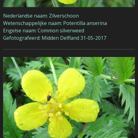
Nederlandse naam: Zilverschoon
Wetenschappelijke naam: Potentilla anserina
Engelse naam: Common silverweed
Gefotografeerd: Midden Delfland 31-05-2017