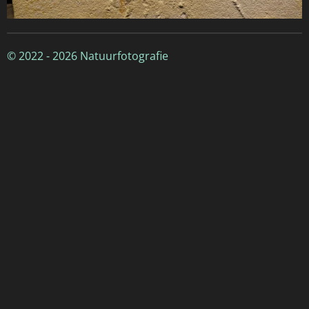
© 2022 - 2026 Natuurfotografie