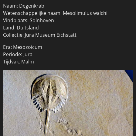
Naam: Degenkrab
Wetenschappelijke naam: Mesolimulus walchi
Vindplaats: Solnhoven
Land: Duitsland
Collectie: Jura Museum Eichstätt
Era: Mesozoicum
Periode: Jura
Tijdvak: Malm