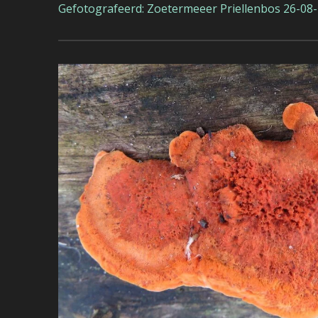
Gefotografeerd: Zoetermeeer Priellenbos 26-08