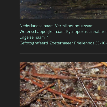
Nederlandse naam: Vermiljoenhoutzwam
Wetenschappelijke naam: Pycnoporus cinnabari
Engelse naam: ?
Gefotografeerd: Zoetermeeer Priellenbos 30-10