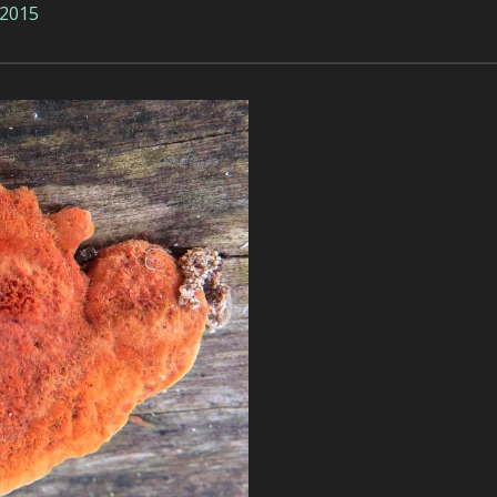
-2015