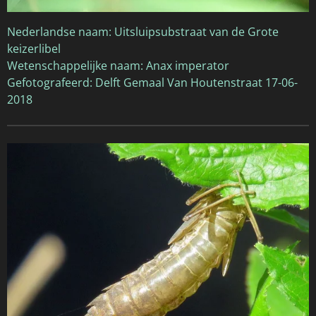
Nederlandse naam: Uitsluipsubstraat van de Grote
keizerlibel
Wetenschappelijke naam: Anax imperator
Gefotografeerd: Delft Gemaal Van Houtenstraat 17-06-
2018