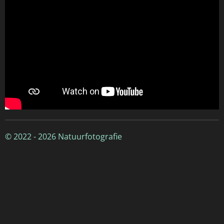
© 2022 - 2026 Natuurfotografie