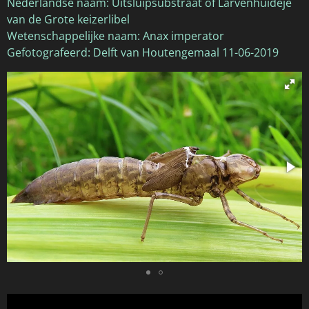
Nederlandse naam: Uitsluipsubstraat of Larvenhuideje
van de Grote keizerlibel
Wetenschappelijke naam: Anax imperator
Gefotografeerd: Delft van Houtengemaal 11-06-2019