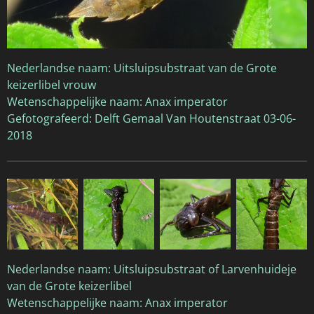
Nederlandse naam: Uitsluipsubstraat van de Grote
keizerlibel vrouw
Wetenschappelijke naam: Anax imperator
Gefotografeerd: Delft Gemaal Van Houtenstraat 03-06-
2018
Nederlandse naam: Uitsluipsubstraat of Larvenhuideje
van de Grote keizerlibel
Wetenschappelijke naam: Anax imperator