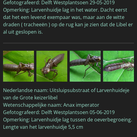
Gefotografeerd: Delft Westplantsoen 29-05-2019
Opmerking: Larvenhuidje lag in het water. Dacht eerst
dat het een levend exempaar was, maar aan de witte
draden ( tracheeën ) op de rug kan je zien dat de Libel er
al uit geslopen is.
Nederlandse naam: Uitsluipsubstraat of Larvenhuideje
van de Grote keizerlibel
Wetenschappelijke naam: Anax imperator
Gefotografeerd: Delft Westplantsoen 05-06-2019
Opmerking: Larvenhuidje lag tussen de oeverbegroeing.
Lengte van het larvenhuidje 5,5 cm