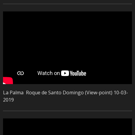
La Palma Roque de Santo Domingo (View-point) 10-03-
2019