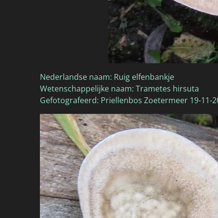
Nederlandse naam: Ruig elfenbankje
Wetenschappelijke naam: Trametes hirsuta
Gefotografeerd: Priellenbos Zoetermeer 19-11-