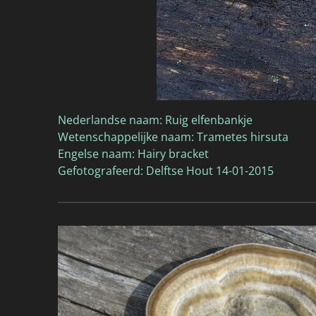
Nederlandse naam: Ruig elfenbankje
Wetenschappelijke naam: Trametes hirsuta
Engelse naam: Hairy bracket
Gefotografeerd: Delftse Hout 14-01-2015