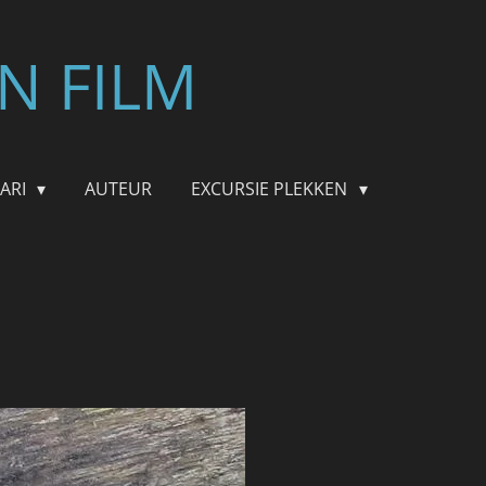
N FILM
FARI
AUTEUR
EXCURSIE PLEKKEN