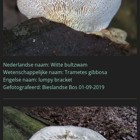
Nederlandse naam: Witte bultzwam
Wetenschappelijke naam: Trametes gibbosa
Engelse naam: lumpy bracket
Gefotografeerd: Bieslandse Bos 01-09-2019