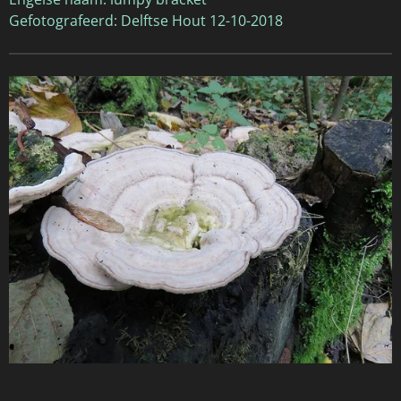
Gefotografeerd: Delftse Hout 12-10-2018