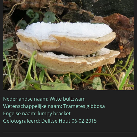
Nederlandse naam: Witte bultzwam
Wetenschappelijke naam: Trametes gibbosa
Engelse naam: lumpy bracket
Gefotografeerd: Delftse Hout 06-02-2015