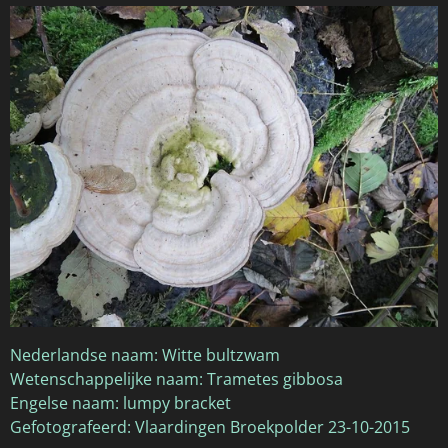
Nederlandse naam: Witte bultzwam
Wetenschappelijke naam: Trametes gibbosa
Engelse naam: lumpy bracket
Gefotografeerd: Vlaardingen Broekpolder 23-10-2015