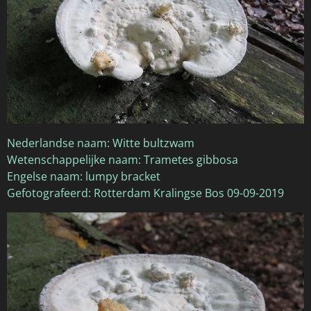
Nederlandse naam: Witte bultzwam
Wetenschappelijke naam: Trametes gibbosa
Engelse naam: lumpy bracket
Gefotografeerd: Rotterdam Kralingse Bos 09-09-2019