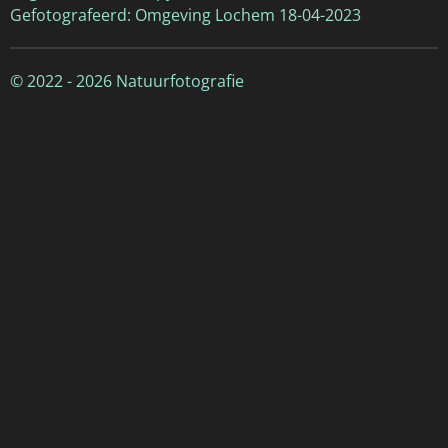
Gefotografeerd: Omgeving Lochem 18-04-2023
© 2022 - 2026 Natuurfotografie