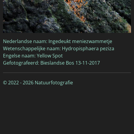
Nederlandse naam: Ingedeukt meniezwammetje
Wetenschappelijke naam: Hydropisphaera peziza
Engelse naam: Yellow Spot
Gefotografeerd: Bieslandse Bos 13-11-2017
© 2022 - 2026 Natuurfotografie