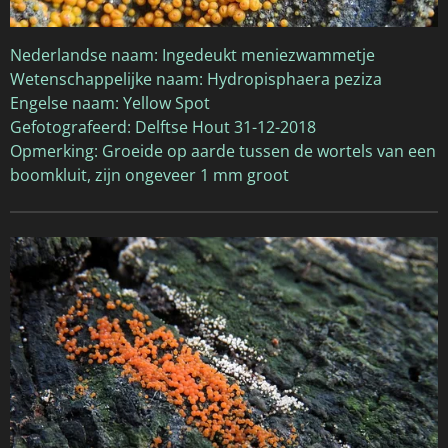
Nederlandse naam: Ingedeukt meniezwammetje
Wetenschappelijke naam: Hydropisphaera peziza
Engelse naam: Yellow Spot
Gefotografeerd: Delftse Hout 31-12-2018
Opmerking: Groeide op aarde tussen de wortels van een
boomkluit, zijn ongeveer 1 mm groot