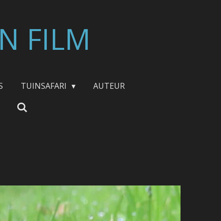
N FILM
S
TUINSAFARI
AUTEUR