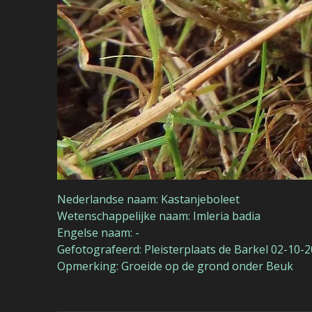
Nederlandse naam: Kastanjeboleet
Wetenschappelijke naam: Imleria badia
Engelse naam: -
Gefotografeerd: Pleisterplaats de Barkel 02-10-
Opmerking: Groeide op de grond onder Beuk