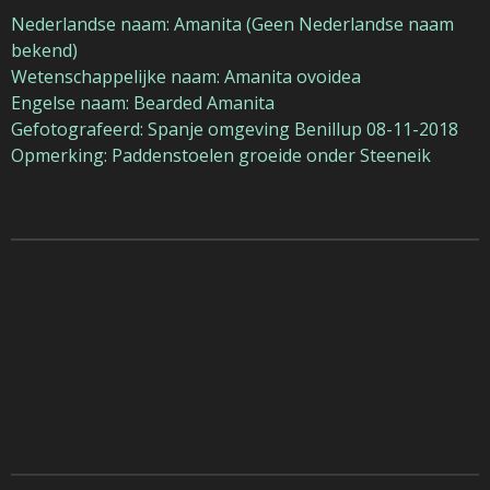
Nederlandse naam: Amanita (Geen Nederlandse naam
bekend)
Wetenschappelijke naam: Amanita ovoidea
Engelse naam: Bearded Amanita
Gefotografeerd: Spanje omgeving Benillup 08-11-2018
Opmerking: Paddenstoelen groeide onder Steeneik