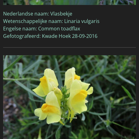
Nederlandse naam: Vlasbekje
Wetenschappelijke naam: Linaria vulgaris
Engelse naam: Common toadflax
Gefotografeerd: Kwade Hoek 28-09-2016