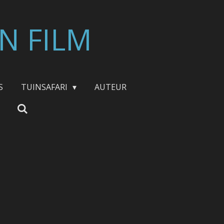
N FILM
S
TUINSAFARI
AUTEUR