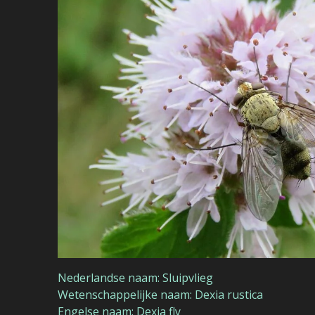
Nederlandse naam: Sluipvlieg
Wetenschappelijke naam: Dexia rustica
Engelse naam: Dexia fly