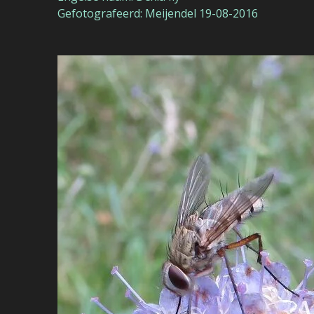
Gefotografeerd: Meijendel 19-08-2016