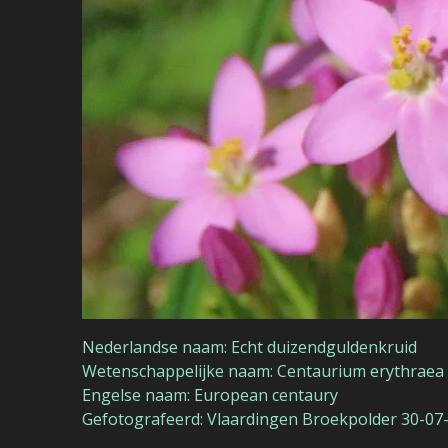
Nederlandse naam: Echt duizendguldenkruid
Wetenschappelijke naam: Centaurium erythraea
Engelse naam: European centaury
Gefotografeerd: Vlaardingen Broekpolder 30-07