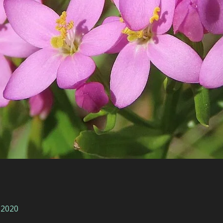
-2020