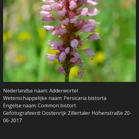
Nederlandse naam: Adderwortel
Wetenschappelijke naam: Persicaria bistorta
Engelse naam: Common bistort
Gefotografeerd: Oostenrijk Zillertaler Höhenstraße 20-
06-2017