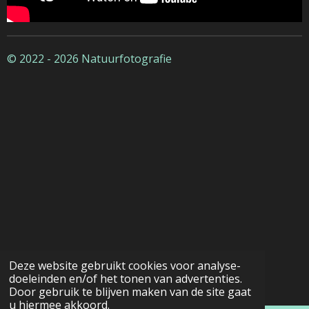
© 2022 - 2026 Natuurfotografie
Deze website gebruikt cookies voor analyse-
doeleinden en/of het tonen van advertenties.
Door gebruik te blijven maken van de site gaat
u hiermee akkoord.