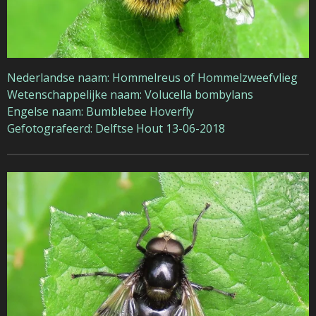
Nederlandse naam: Hommelreus of Hommelzweefvlieg
Wetenschappelijke naam: Volucella bombylans
Engelse naam: Bumblebee Hoverfly
Gefotografeerd: Delftse Hout 13-06-2018