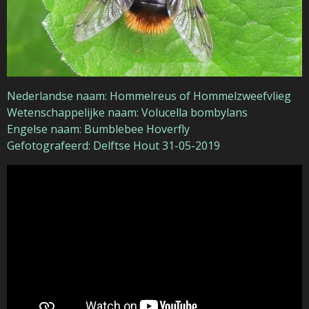
Nederlandse naam: Hommelreus of Hommelzweefvlieg
Wetenschappelijke naam: Volucella bombylans
Engelse naam: Bumblebee Hoverfly
Gefotografeerd: Delftse Hout 31-05-2019