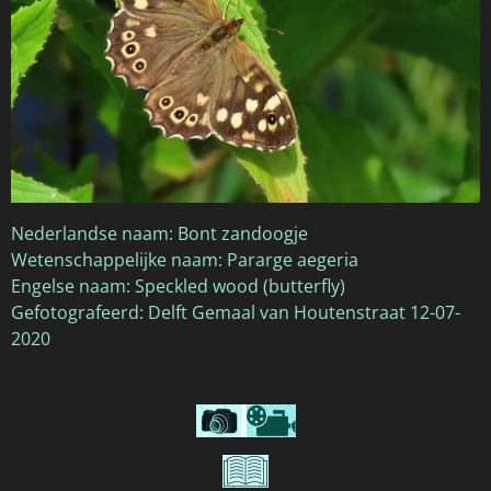
Nederlandse naam: Bont zandoogje
Wetenschappelijke naam: Pararge aegeria
Engelse naam: Speckled wood (butterfly)
Gefotografeerd: Delft Gemaal van Houtenstraat 12-07-
2020