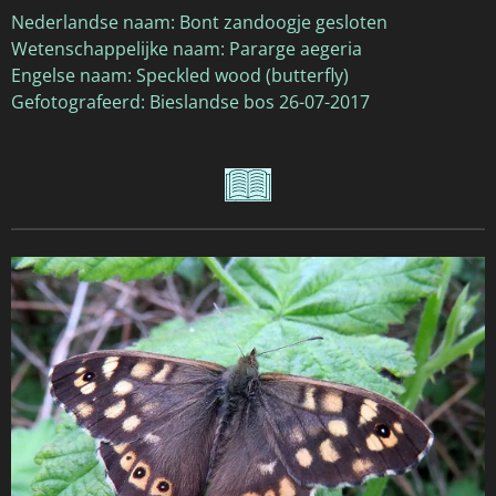
Nederlandse naam: Bont zandoogje gesloten
Wetenschappelijke naam: Pararge aegeria
Engelse naam: Speckled wood (butterfly)
Gefotografeerd: Bieslandse bos 26-07-2017