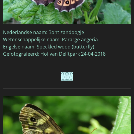
Nederlandse naam: Bont zandoogje
Wetenschappelijke naam: Pararge aegeria
Engelse naam: Speckled wood (butterfly)
Gefotografeerd: Hof van Delftpark 24-04-2018