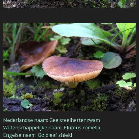
Nederlandse naam: Geelsteelhertenzwam
Wetenschappelijke naam: Pluteus romellii
Engelse naam: Goldleaf shield