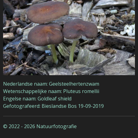
Nederlandse naam: Geelsteelhertenzwam
Wetenschappelijke naam: Pluteus romellii
Engelse naam: Goldleaf shield
Gefotografeerd: Bieslandse Bos 19-09-2019
© 2022 - 2026 Natuurfotografie