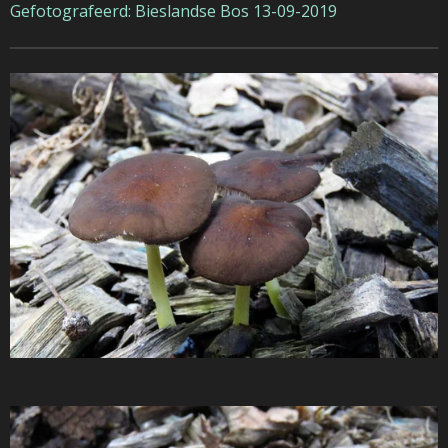
Gefotografeerd: Bieslandse Bos 13-09-2019