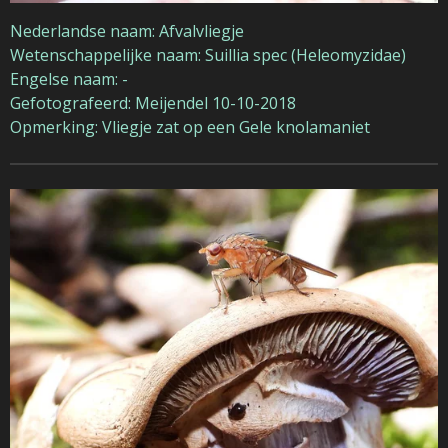
Nederlandse naam: Afvalvliegje
Wetenschappelijke naam: Suillia spec
(Heleomyzidae)
Engelse naam: -
Gefotografeerd: Meijendel 10-10-2018
Opmerking: Vliegje zat op een Gele knolamaniet