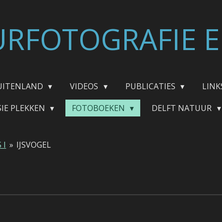
RFOTOGRAFIE E
UITENLAND
VIDEOS
PUBLICATIES
LINK
SIE PLEKKEN
FOTOBOEKEN
DELFT NATUUR
 I
»
IJSVOGEL