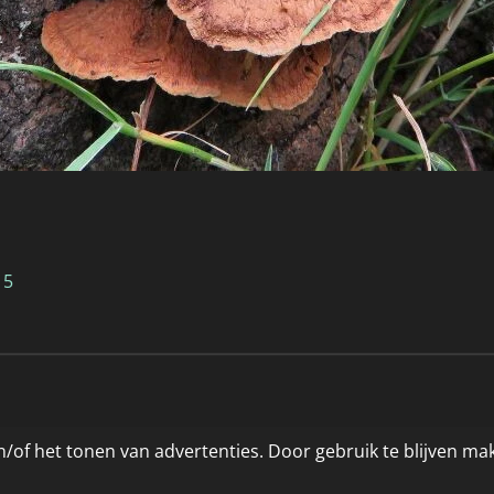
15
/of het tonen van advertenties. Door gebruik te blijven ma