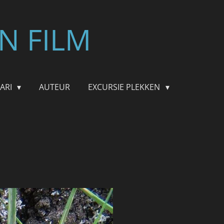
N FILM
FARI
AUTEUR
EXCURSIE PLEKKEN