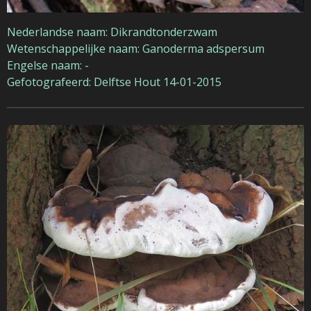
Nederlandse naam: Dikrandtonderzwam
Wetenschappelijke naam: Ganoderma adspersum
Engelse naam: -
Gefotografeerd: Delftse Hout 14-01-2015