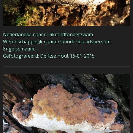
Nederlandse naam: Dikrandtonderzwam
Wetenschappelijk naam: Ganoderma adspersum
Engelse naam: -
Gefotografeerd: Delftse Hout 16-01-2015