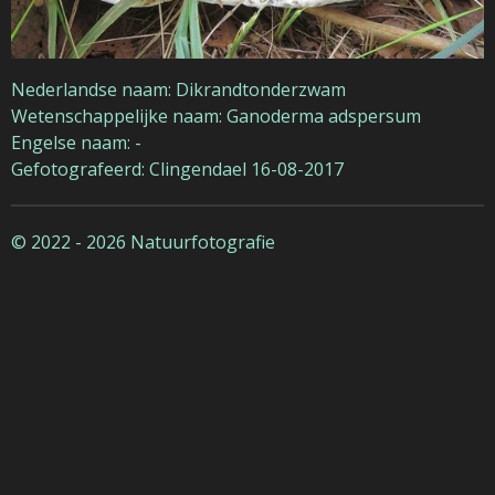
Nederlandse naam: Dikrandtonderzwam
Wetenschappelijke naam: Ganoderma adspersum
Engelse naam: -
Gefotografeerd: Clingendael 16-08-2017
© 2022 - 2026 Natuurfotografie