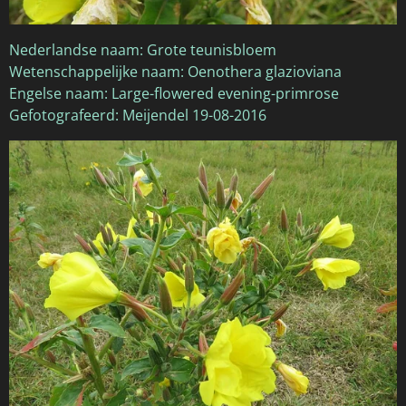
Nederlandse naam: Grote teunisbloem
Wetenschappelijke naam: Oenothera glazioviana
Engelse naam: Large-flowered evening-primrose
Gefotografeerd: Meijendel 19-08-2016