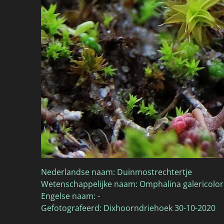
Nederlandse naam: Duinmostrechtertje
Wetenschappelijke naam: Omphalina galericolor
Engelse naam: -
Gefotografeerd: Dixhoorndriehoek 30-10-2020