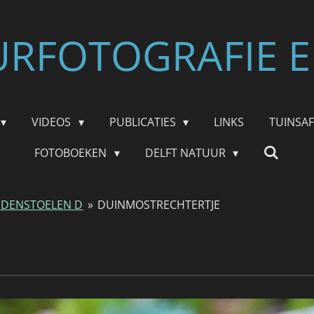
RFOTOGRAFIE E
VIDEOS
PUBLICATIES
LINKS
TUINSA
FOTOBOEKEN
DELFT NATUUR
DENSTOELEN D
»
DUINMOSTRECHTERTJE