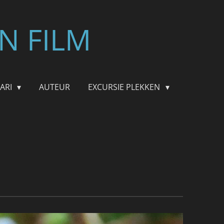
N FILM
FARI
AUTEUR
EXCURSIE PLEKKEN