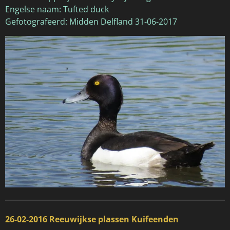
Engelse naam: Tufted duck
Gefotografeerd: Midden Delfland 31-06-2017
26-02-2016 Reeuwijkse plassen Kuifeenden