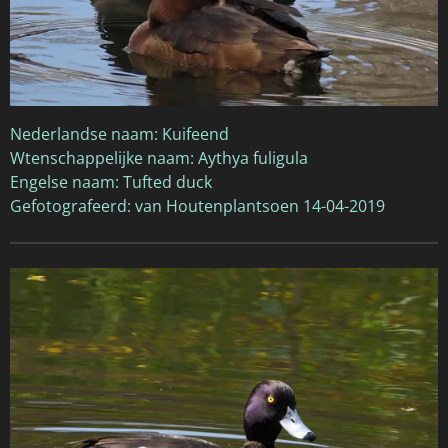
Nederlandse naam: Kuifeend
Wtenschappelijke naam: Aythya fuligula
Engelse naam: Tufted duck
Gefotografeerd: van Houtenplantsoen 14-04-2019