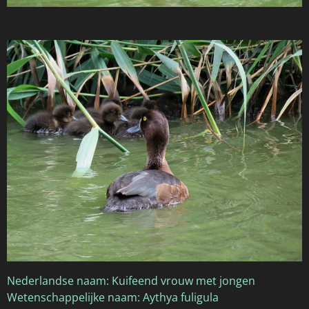
Nederlandse naam: Kuifeend vrouw met jongen
Wetenschappelijke naam: Aythya fuligula