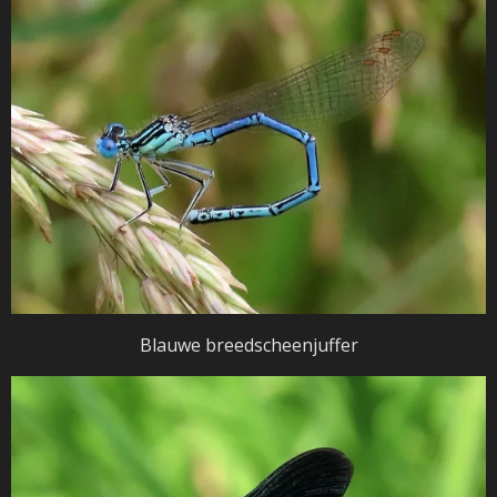
Blauwe breedscheenjuffer