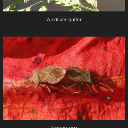
Weidebeekjuffer