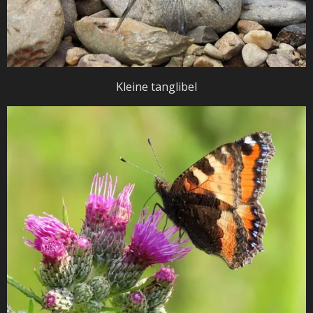
Kleine tanglibel