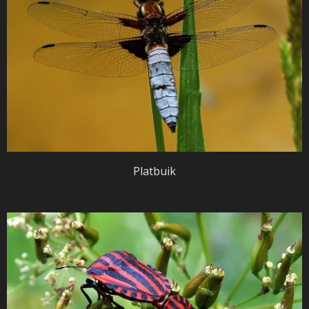
Platbuik