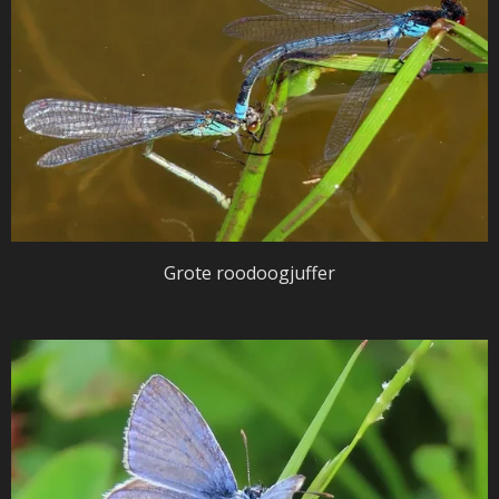
Grote roodoogjuffer