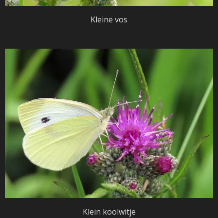
Kleine vos
Klein koolwitje