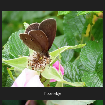
Koevinkje