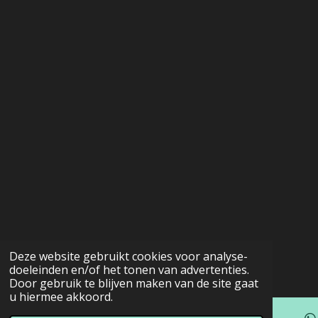
Deze website gebruikt cookies voor analyse-
doeleinden en/of het tonen van advertenties.
Door gebruik te blijven maken van de site gaat
u hiermee akkoord.