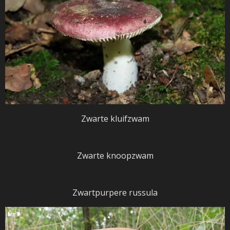
Zwarte kluifzwam
Zwarte knoopzwam
Zwartpurpere russula