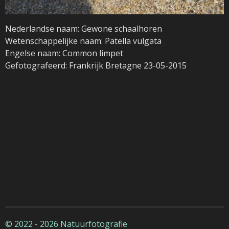
Nederlandse naam: Gewone schaalhoren
Wetenschappelijke naam: Patella vulgata
Engelse naam: Common limpet
Gefotografeerd: Frankrijk Bretagne 23-05-2015
© 2022 - 2026 Natuurfotografie