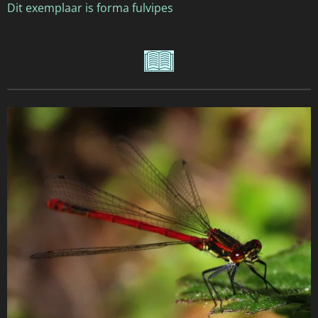
Dit exemplaar is forma fulvipes