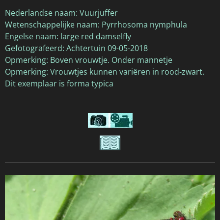
Nederlandse naam: Vuurjuffer
Wetenschappelijke naam: Pyrrhosoma nymphula
Engelse naam: large red damselfly
Gefotografeerd: Achtertuin 09-05-2018
Opmerking: Boven vrouwtje. Onder mannetje
Opmerking: Vrouwtjes kunnen variëren in rood-zwart.
Dit exemplaar is forma typica