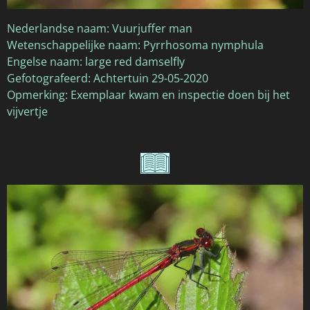
Nederlandse naam: Vuurjuffer man
Wetenschappelijke naam: Pyrrhosoma nymphula
Engelse naam: large red damselfly
Gefotografeerd: Achtertuin 29-05-2020
Opmerking: Exemplaar kwam en inspectie doen bij het
vijvertje