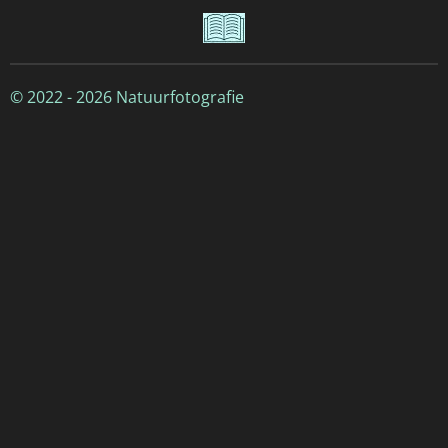
© 2022 - 2026 Natuurfotografie