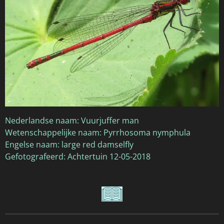
Nederlandse naam: Vuurjuffer man
Wetenschappelijke naam: Pyrrhosoma nymphula
Engelse naam: large red damselfly
Gefotografeerd: Achtertuin 12-05-2018