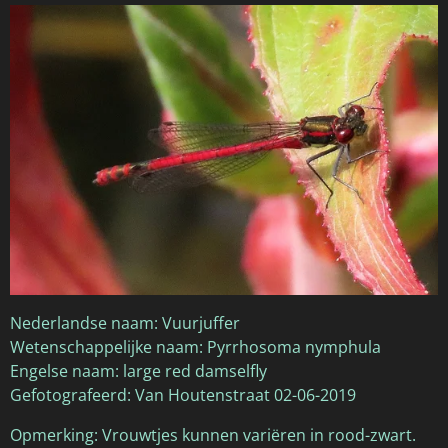
Nederlandse naam: Vuurjuffer
Wetenschappelijke naam: Pyrrhosoma nymphula
Engelse naam: large red damselfly
Gefotografeerd: Van Houtenstraat 02-06-2019
Opmerking: Vrouwtjes kunnen variëren in rood-zwart.