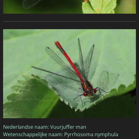
Nederlandse naam: Vuurjuffer man
Wetenschappelijke naam: Pyrrhosoma nymphula