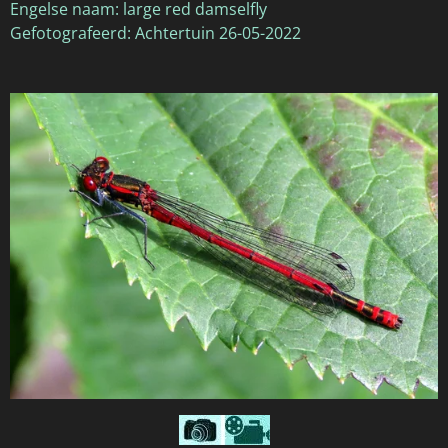
Engelse naam: large red damselfly
Gefotografeerd: Achtertuin 26-05-2022