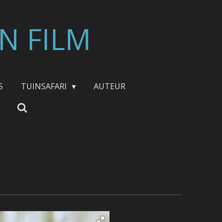
N FILM
S
TUINSAFARI
AUTEUR