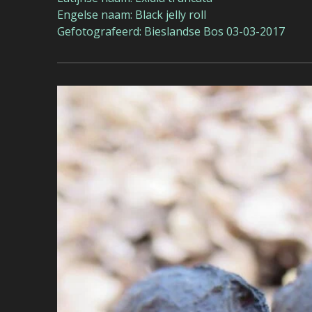
Engelse naam: Black jelly roll
Gefotografeerd: Bieslandse Bos 03-03-2017