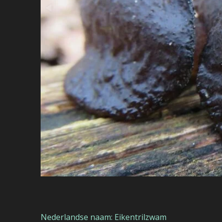
Nederlandse naam: Eikentrilzwam