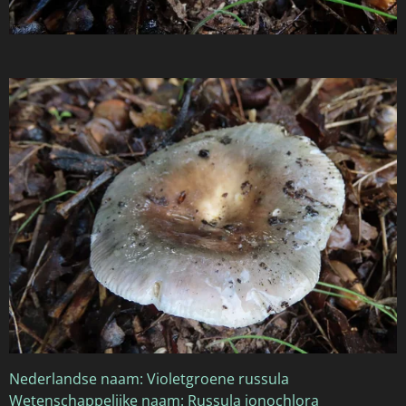
Nederlandse naam: Violetgroene russula
Wetenschappelijke naam: Russula ionochlora