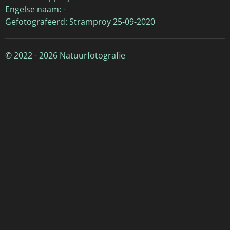
Engelse naam: -
Gefotografeerd: Stramproy 25-09-2020
© 2022 - 2026 Natuurfotografie