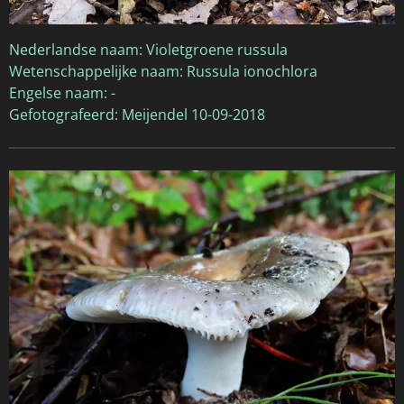
Nederlandse naam: Violetgroene russula
Wetenschappelijke naam: Russula ionochlora
Engelse naam: -
Gefotografeerd: Meijendel 10-09-2018