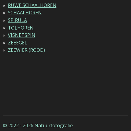
RUWE SCHAALHOREN
SCHAALHOREN
SPIRULA
TOLHOREN
VISNETSPIN
ZEEEGEL
ZEEWIER (ROOD)
© 2022 - 2026 Natuurfotografie