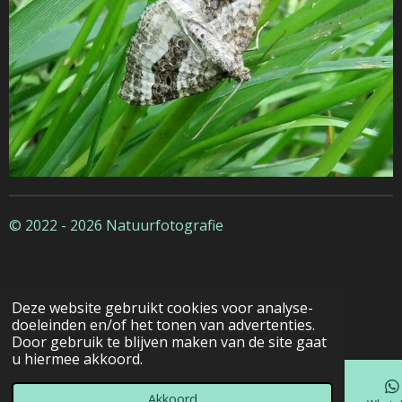
© 2022 - 2026 Natuurfotografie
Deze website gebruikt cookies voor analyse-
doeleinden en/of het tonen van advertenties.
Door gebruik te blijven maken van de site gaat
u hiermee akkoord.
Akkoord