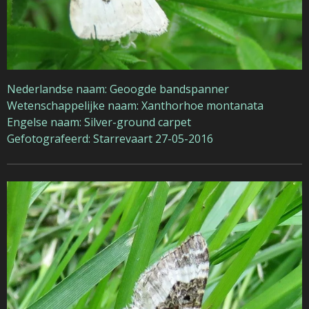
Nederlandse naam: Geoogde bandspanner
Wetenschappelijke naam: Xanthorhoe montanata
Engelse naam: Silver-ground carpet
Gefotografeerd: Starrevaart 27-05-2016