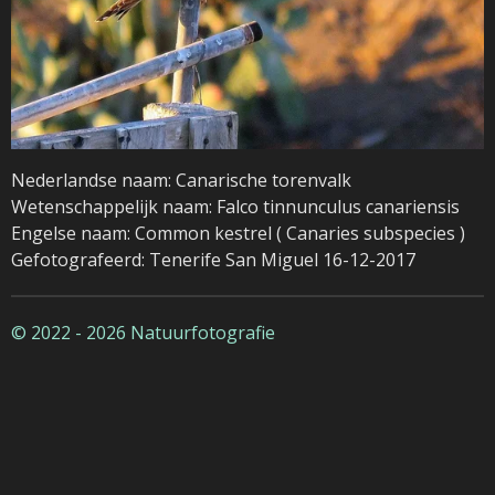
Nederlandse naam: Canarische torenvalk
Wetenschappelijk naam: Falco tinnunculus canariensis
Engelse naam: Common kestrel ( Canaries subspecies )
Gefotografeerd: Tenerife San Miguel 16-12-2017
© 2022 - 2026 Natuurfotografie