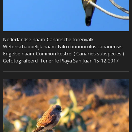
Nederlandse naam: Canarische torenvalk
Wetenschappelijk naam: Falco tinnunculus canariensis
Engelse naam: Common kestrel ( Canaries subspecies )
Gefotografeerd: Tenerife Playa San Juan 15-12-2017