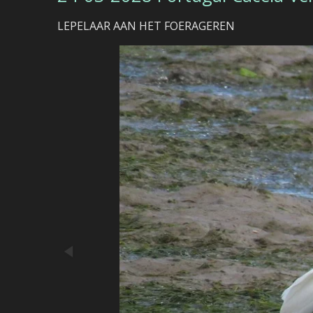
LEPELAAR AAN HET FOERAGEREN