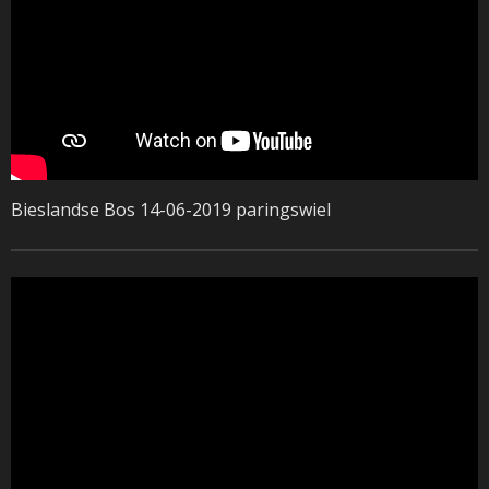
Bieslandse Bos 14-06-2019 paringswiel