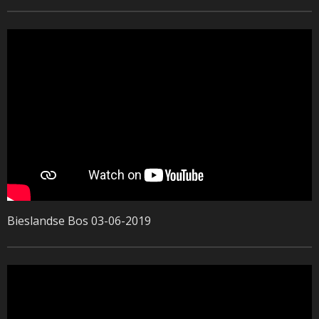
Bieslandse Bos 03-06-2019