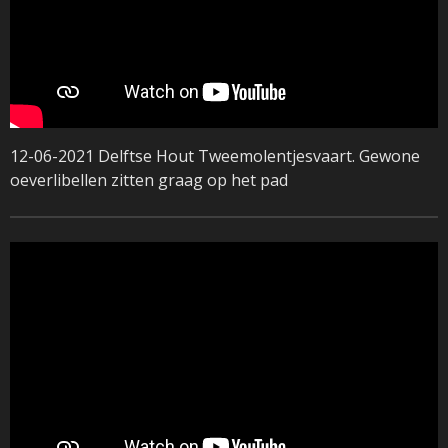
12-06-2021 Delftse Hout Tweemolentjesvaart. Gewone
oeverlibellen zitten graag op het pad