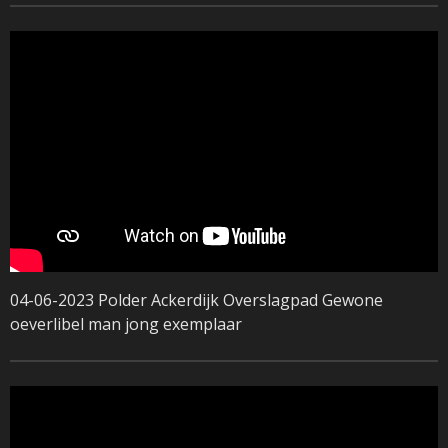
04-06-2023 Polder Ackerdijk Overslagpad Gewone
oeverlibel man jong exemplaar