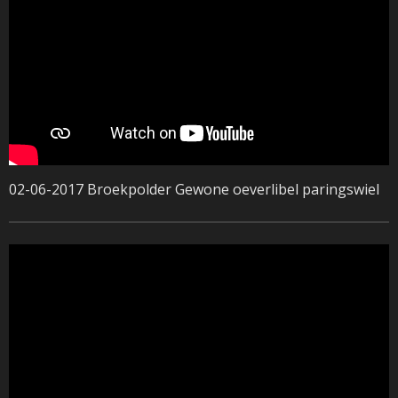
02-06-2017 Broekpolder Gewone oeverlibel paringswiel