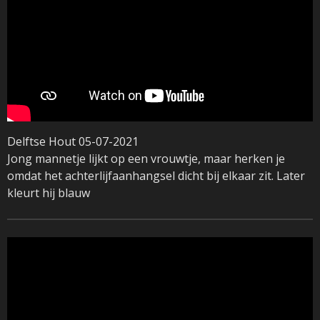
Delftse Hout 05-07-2021
Jong mannetje lijkt op een vrouwtje, maar herken je
omdat het achterlijfaanhangsel dicht bij elkaar zit. Later
kleurt hij blauw