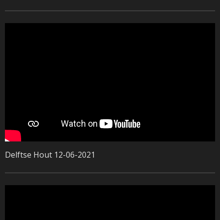
Delftse Hout 12-06-2021