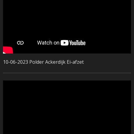
10-06-2023 Polder Ackerdijk Ei-afzet