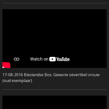
17-08-2016 Bieslandse Bos. Gewone oeverlibel vrouw
(oud exemplaar)