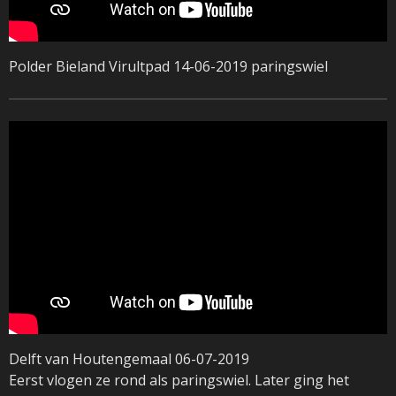
Polder Bieland Virultpad 14-06-2019 paringswiel
Delft van Houtengemaal 06-07-2019
Eerst vlogen ze rond als paringswiel. Later ging het