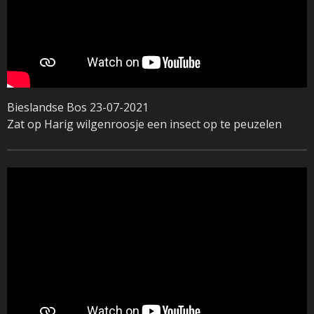
Bieslandse Bos 23-07-2021
Zat op Harig wilgenroosje een insect op te peuzelen