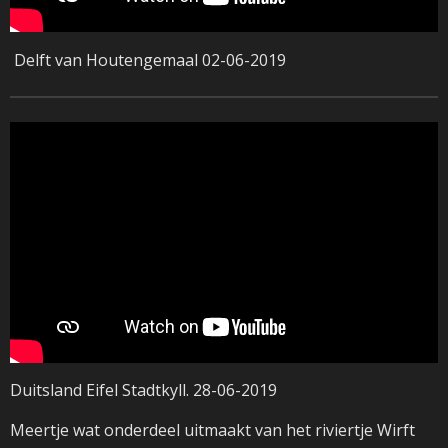
Delft van Houtengemaal 02-06-2019
Duitsland Eifel Stadtkyll. 28-06-2019
Meertje wat onderdeel uitmaakt van het riviertje Wirft