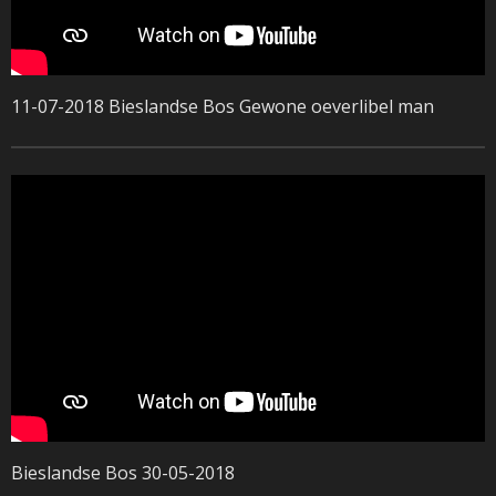
11-07-2018 Bieslandse Bos Gewone oeverlibel man
Bieslandse Bos 30-05-2018