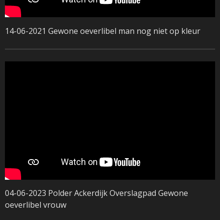
14-06-2021 Gewone oeverlibel man nog niet op kleur
04-06-2023 Polder Ackerdijk Overslagpad Gewone
oeverlibel vrouw