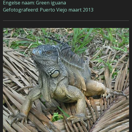
Engelse naam: Green iguana
Gefotografeerd: Puerto Viejo maart 2013