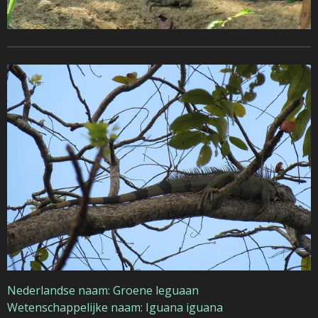
Nederlandse naam: Groene leguaan
Wetenschappelijke naam: Iguana iguana