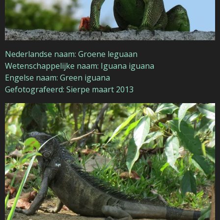
Nederlandse naam: Groene leguaan
Wetenschappelijke naam: Iguana iguana
Engelse naam: Green iguana
Gefotografeerd: Sierpe maart 2013