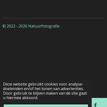
© 2022 - 2026 Natuurfotografie
Deze website gebruikt cookies voor analyse-
doeleinden en/of het tonen van advertenties.
Door gebruik te blijven maken van de site gaat
u hiermee akkoord.