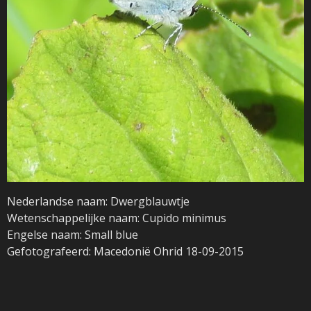
Nederlandse naam: Dwergblauwtje
Wetenschappelijke naam: Cupido minimus
Engelse naam: Small blue
Gefotografeerd: Macedonië Ohrid 18-09-2015