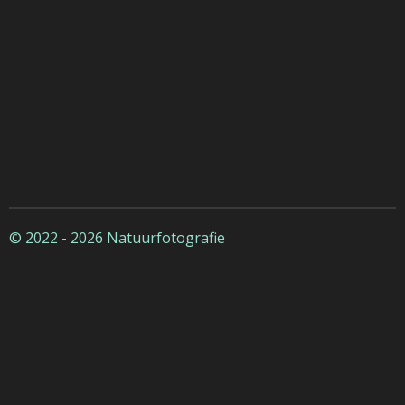
© 2022 - 2026 Natuurfotografie