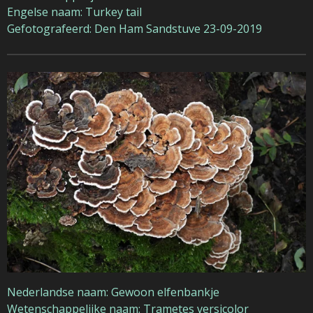
Engelse naam: Turkey tail
Gefotografeerd: Den Ham Sandstuve 23-09-2019
Nederlandse naam: Gewoon elfenbankje
Wetenschappelijke naam: Trametes versicolor