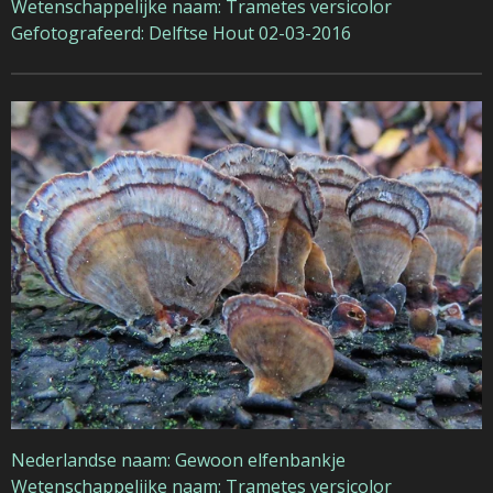
Wetenschappelijke naam: Trametes versicolor
Gefotografeerd: Delftse Hout 02-03-2016
Nederlandse naam: Gewoon elfenbankje
Wetenschappelijke naam: Trametes versicolor