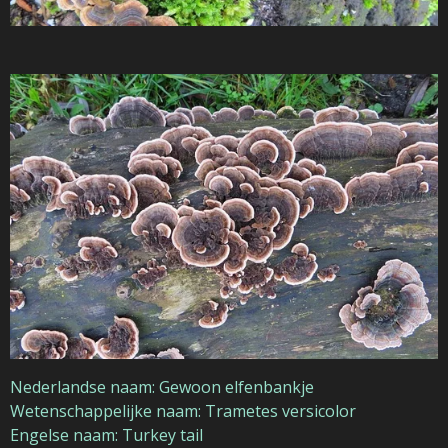
Nederlandse naam: Gewoon elfenbankje
Wetenschappelijke naam: Trametes versicolor
Engelse naam: Turkey tail