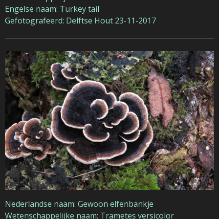
Engelse naam: Turkey tail
Gefotografeerd: Delftse Hout 23-11-2017
Nederlandse naam: Gewoon elfenbankje
Wetenschappelijke naam: Trametes versicolor