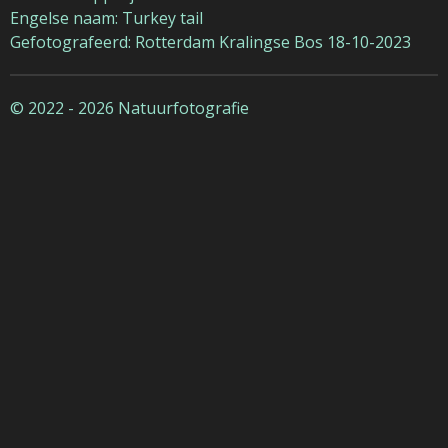
Engelse naam: Turkey tail
Gefotografeerd: Rotterdam Kralingse Bos 18-10-2023
© 2022 - 2026 Natuurfotografie