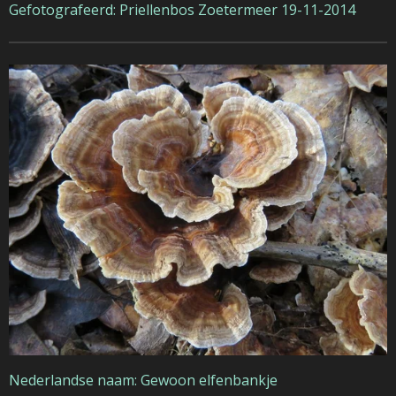
Gefotografeerd: Priellenbos Zoetermeer 19-11-2014
Nederlandse naam: Gewoon elfenbankje