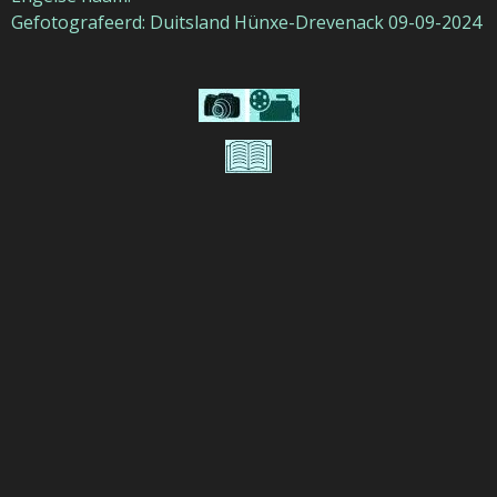
Gefotografeerd: Duitsland Hünxe-Drevenack 09-09-2024