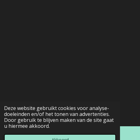
Deze website gebruikt cookies voor analyse-
doeleinden en/of het tonen van advertenties.
Door gebruik te blijven maken van de site gaat
u hiermee akkoord.
Akkoord