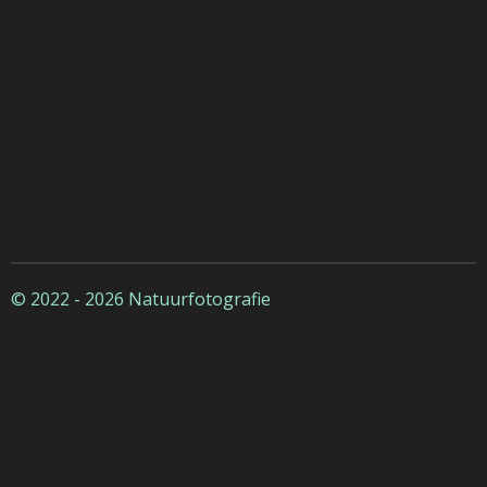
© 2022 - 2026 Natuurfotografie