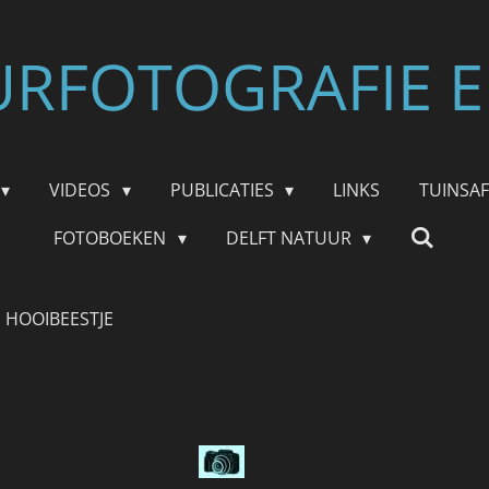
RFOTOGRAFIE E
VIDEOS
PUBLICATIES
LINKS
TUINSA
FOTOBOEKEN
DELFT NATUUR
HOOIBEESTJE