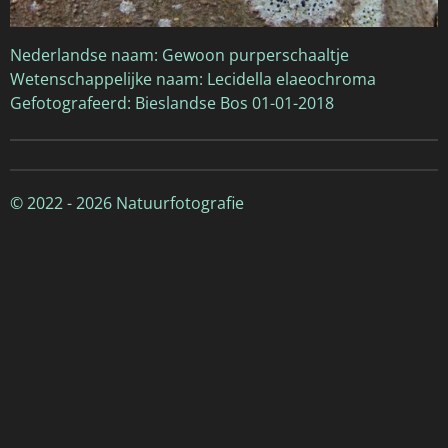
Nederlandse naam: Gewoon purperschaaltje
Wetenschappelijke naam: Lecidella elaeochroma
Gefotografeerd: Bieslandse Bos 01-01-2018
© 2022 - 2026 Natuurfotografie