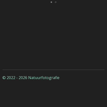
© 2022 - 2026 Natuurfotografie