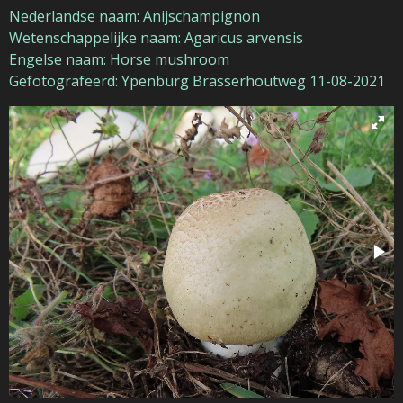
Nederlandse naam: Anijschampignon
Wetenschappelijke naam: Agaricus arvensis
Engelse naam: Horse mushroom
Gefotografeerd: Ypenburg Brasserhoutweg 11-08-2021