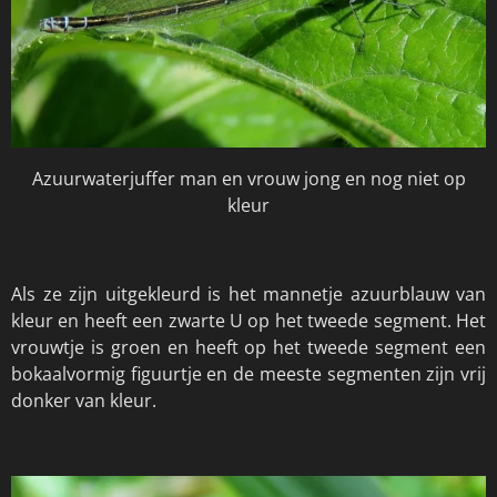
Azuurwaterjuffer man en vrouw jong en nog niet op
kleur
Als ze zijn uitgekleurd is het mannetje azuurblauw van
kleur en heeft een zwarte U op het tweede segment. Het
vrouwtje is groen en heeft op het tweede segment een
bokaalvormig figuurtje en de meeste segmenten zijn vrij
donker van kleur.