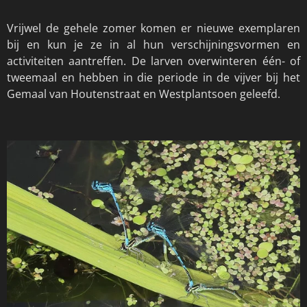
Vrijwel de gehele zomer komen er nieuwe exemplaren
bij en kun je ze in al hun verschijningsvormen en
activiteiten aantreffen. De larven overwinteren één- of
tweemaal en hebben in die periode in de vijver bij het
Gemaal van Houtenstraat en Westplantsoen geleefd.