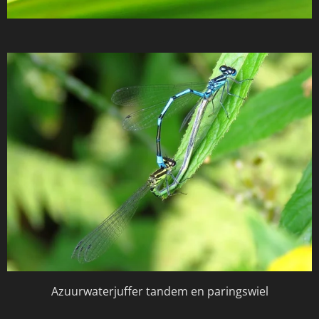
Azuurwaterjuffer tandem en paringswiel