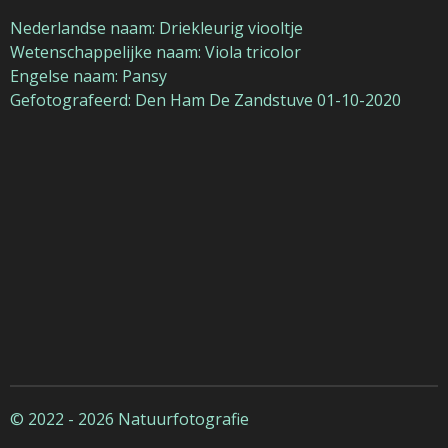
Nederlandse naam: Driekleurig viooltje
Wetenschappelijke naam: Viola tricolor
Engelse naam: Pansy
Gefotografeerd: Den Ham De Zandstuve 01-10-2020
© 2022 - 2026 Natuurfotografie