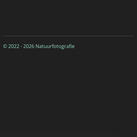
© 2022 - 2026 Natuurfotografie