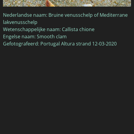
Nederlandse naam: Bruine venusschelp of Mediterrane
lakvenusschelp
Wetenschappelijke naam: Callista chione
Engelse naam: Smooth clam
Gefotografeerd: Portugal Altura strand 12-03-2020