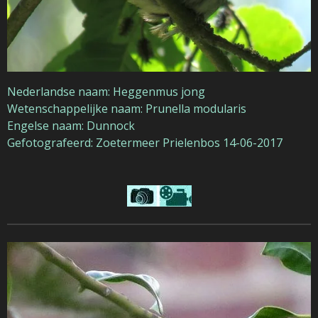
Nederlandse naam: Heggenmus jong
Wetenschappelijke naam: Prunella modularis
Engelse naam: Dunnock
Gefotografeerd: Zoetermeer Prielenbos 14-06-2017