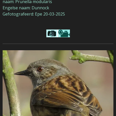
naam: Prunella modularis
Engelse naam: Dunnock
Gefotografeerd: Epe 20-03-2025