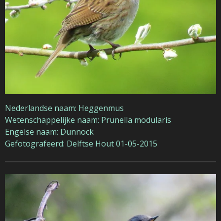
Nederlandse naam: Heggenmus
Wetenschappelijke naam: Prunella modularis
Engelse naam: Dunnock
Gefotografeerd: Delftse Hout 01-05-2015