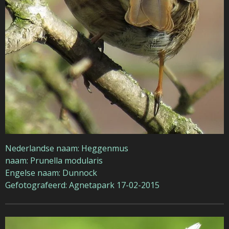
Nederlandse naam: Heggenmus
naam: Prunella modularis
Engelse naam: Dunnock
Gefotografeerd: Agnetapark 17-02-2015