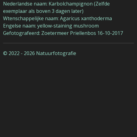
Nederlandse naam: Karbolchampignon (Zelfde
exemplaar als boven 3 dagen later)
Wtenschappelijke naam: Agaricus xanthoderma
Engelse naam: yellow-staining mushroom
Gefotografeerd: Zoetermeer Priellenbos 16-10-2017
© 2022 - 2026 Natuurfotografie