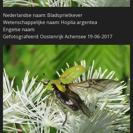
Nederlandse naam: Bladsprietkever
Wetenschappelijke naam: Hoplia argentea
Engelse naam:
Gefotografeerd: Oostenrijk Achensee 19-06-2017