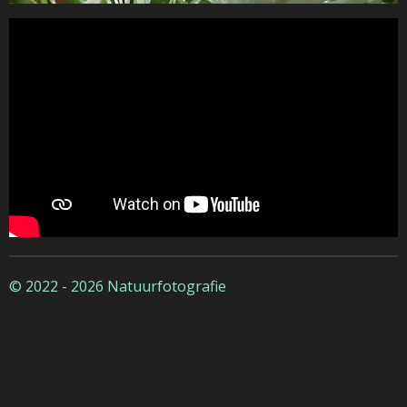
© 2022 - 2026 Natuurfotografie