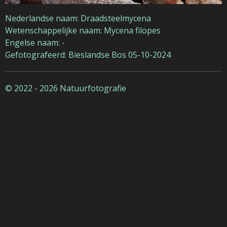
Nederlandse naam: Draadsteelmycena
Wetenschappelijke naam: Mycena filopes
Engelse naam: -
Gefotografeerd: Bieslandse Bos 05-10-2024
© 2022 - 2026 Natuurfotografie