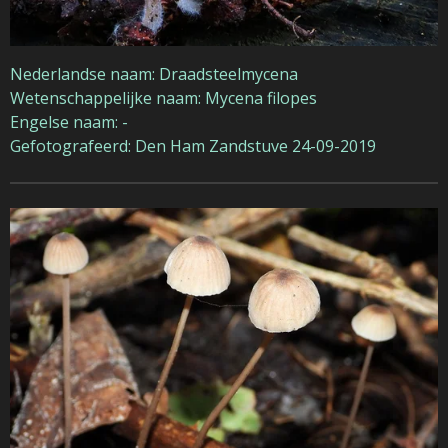
Nederlandse naam: Draadsteelmycena
Wetenschappelijke naam: Mycena filopes
Engelse naam: -
Gefotografeerd: Den Ham Zandstuve 24-09-2019